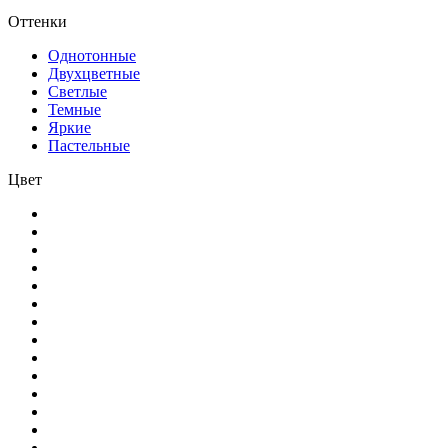
Оттенки
Однотонные
Двухцветные
Светлые
Темные
Яркие
Пастельные
Цвет