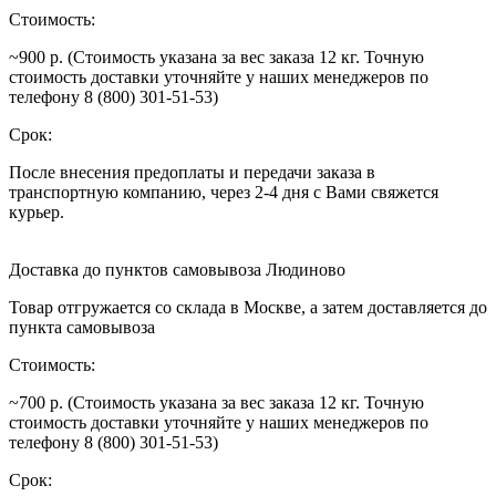
Стоимость:
~900 р. (Стоимость указана за вес заказа 12 кг. Точную
стоимость доставки уточняйте у наших менеджеров по
телефону 8 (800) 301-51-53)
Срок:
После внесения предоплаты и передачи заказа в
транспортную компанию, через 2-4 дня с Вами свяжется
курьер.
Доставка до пунктов самовывоза Людиново
Товар отгружается со склада в Москве, а затем доставляется до
пункта самовывоза
Стоимость:
~700 р. (Стоимость указана за вес заказа 12 кг. Точную
стоимость доставки уточняйте у наших менеджеров по
телефону 8 (800) 301-51-53)
Срок: