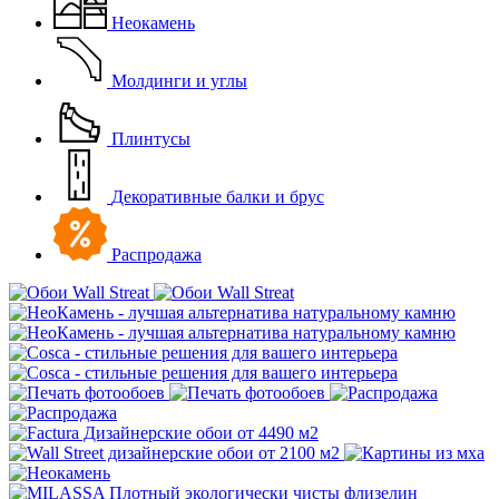
Неокамень
Молдинги и углы
Плинтусы
Декоративные балки и брус
Распродажа