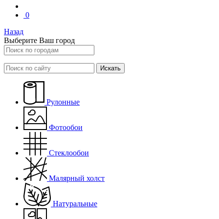
0
Назад
Выберите Ваш город
Искать
Рулонные
Фотообои
Стеклообои
Малярный холст
Натуральные