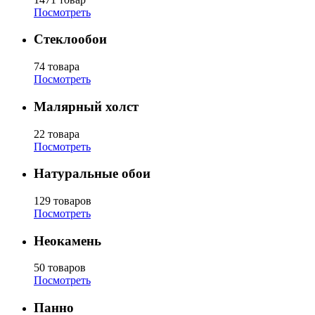
Посмотреть
Стеклообои
74 товара
Посмотреть
Малярный холст
22 товара
Посмотреть
Натуральные обои
129 товаров
Посмотреть
Неокамень
50 товаров
Посмотреть
Панно