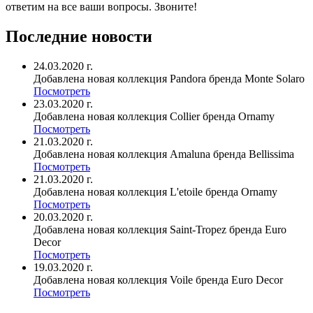
ответим на все ваши вопросы. Звоните!
Последние новости
24.03.2020 г.
Добавлена новая коллекция Pandora бренда Monte Solaro
Посмотреть
23.03.2020 г.
Добавлена новая коллекция Collier бренда Ornamy
Посмотреть
21.03.2020 г.
Добавлена новая коллекция Amaluna бренда Bellissima
Посмотреть
21.03.2020 г.
Добавлена новая коллекция L'etoile бренда Ornamy
Посмотреть
20.03.2020 г.
Добавлена новая коллекция Saint-Tropez бренда Euro
Decor
Посмотреть
19.03.2020 г.
Добавлена новая коллекция Voile бренда Euro Decor
Посмотреть