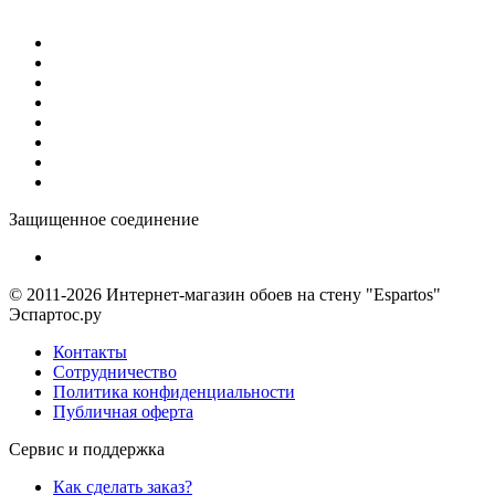
Защищенное соединение
© 2011-2026 Интернет-магазин обоев на стену "Espartos"
Эспартос.ру
Контакты
Сотрудничество
Политика конфиденциальности
Публичная оферта
Сервис и поддержка
Как сделать заказ?