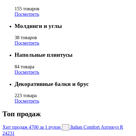
155 товаров
Посмотреть
Молдинги и углы
38 товаров
Посмотреть
Напольные плинтусы
84 товара
Посмотреть
Декоративные балки и брус
223 товара
Посмотреть
Топ продаж
Хит продаж
4700
за 1 рулон
Italian Comfort
Артикул R
24231