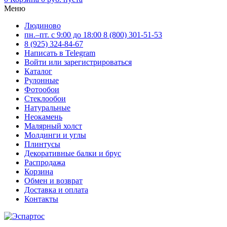
Меню
Людиново
пн.–пт. с 9:00 до 18:00
8 (800) 301-51-53
8 (925) 324-84-67
Написать в Telegram
Войти или зарегистрироваться
Каталог
Рулонные
Фотообои
Стеклообои
Натуральные
Неокамень
Малярный холст
Молдинги и углы
Плинтусы
Декоративные балки и брус
Распродажа
Корзина
Обмен и возврат
Доставка и оплата
Контакты