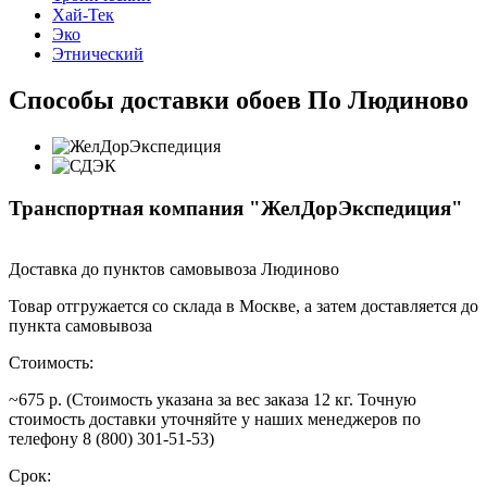
Хай-Тек
Эко
Этнический
Способы доставки обоев По Людиново
Транспортная компания "ЖелДорЭкспедиция"
Доставка до пунктов самовывоза Людиново
Товар отгружается со склада в Москве, а затем доставляется до
пункта самовывоза
Стоимость:
~675 р. (Стоимость указана за вес заказа 12 кг. Точную
стоимость доставки уточняйте у наших менеджеров по
телефону 8 (800) 301-51-53)
Срок: